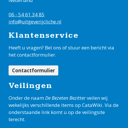
Nederland
06 - 54 61 34 85
info@uitgeverijcliche.nl
Klantenservice
Heeft u vragen? Bel ons of stuur een bericht via
het contactformulier.
Contactformulier
Veilingen
Onder de naam
De Bezeten Bezitter
veilen wij
wekelijks verschillende items op CataWiki. Via de
onderstaande link komt u op de veilingsite
terecht.