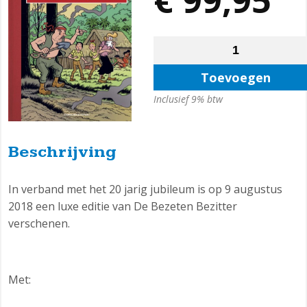
Toevoegen
Inclusief 9% btw
Beschrijving
In verband met het 20 jarig jubileum is op 9 augustus
2018 een luxe editie van De Bezeten Bezitter
verschenen.
Met: