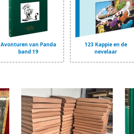
Avonturen van Panda
123 Kappie en de
band 19
nevelaar