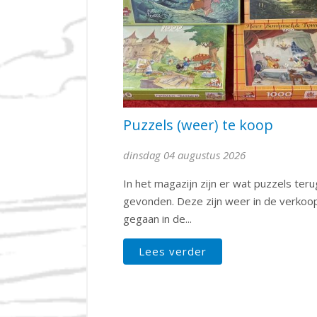
Puzzels (weer) te koop
dinsdag 04 augustus 2026
In het magazijn zijn er wat puzzels teru
gevonden. Deze zijn weer in de verkoo
gegaan in de...
Lees verder