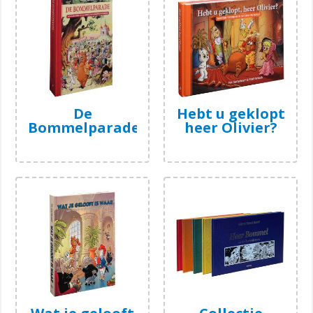
De
Hebt u geklopt
Bommelparade
heer Olivier?