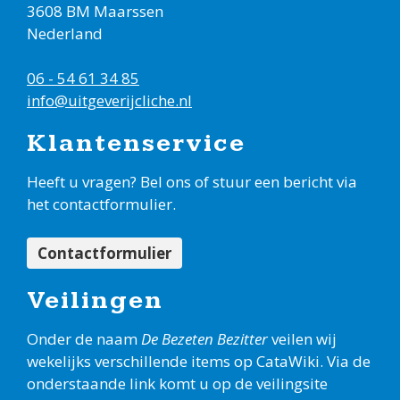
3608 BM Maarssen
Nederland
06 - 54 61 34 85
info@uitgeverijcliche.nl
Klantenservice
Heeft u vragen? Bel ons of stuur een bericht via
het contactformulier.
Contactformulier
Veilingen
Onder de naam
De Bezeten Bezitter
veilen wij
wekelijks verschillende items op CataWiki. Via de
onderstaande link komt u op de veilingsite